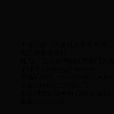
主办单位：国家机关事务管理局
机关事务管理局
地 址：北京市西城区西安门大街22号
子邮件：ecpiggj@163.com
网站标识码：bm42000003 京ICP
安备 11040102700151号
推荐浏览分辨率为 1280 X 1080
击量:
3380006
次