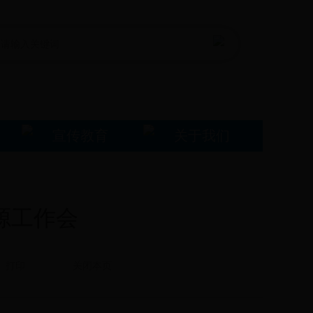
宣传教育
关于我们
源工作会
打印
关闭本页