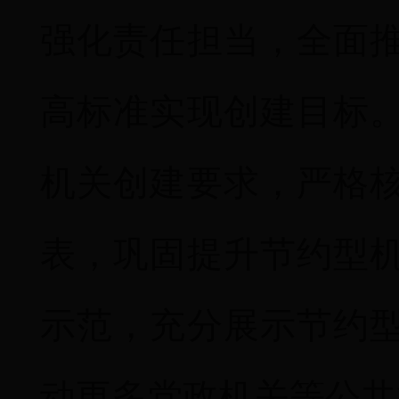
强化责任担当，全面
高标准实现创建目标
机关创建要求，严格
表，巩固提升节约型
示范，充分展示节约
动更多党政机关等公共