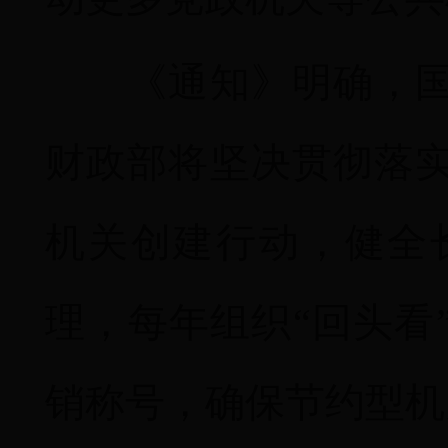
《通知》明确，国管
财政部将坚决贯彻落
机关创建行动，健全
理，每年组织“回头看
销称号，确保节约型机