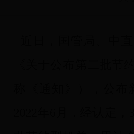
近日，国管局、中直
《关于公布第二批节
称《通知》），公布
2022年6月，经认定