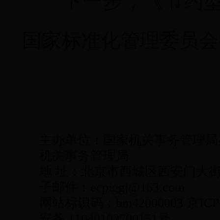
下一步，《节约型机
国家标准化管理委员会
主办单位：国家机关事务管理局
机关事务管理局
地 址：北京市西城区西安门大街22号
子邮件：ecpiggj@163.com
网站标识码：bm42000003 京ICP
安备 11040102700151号