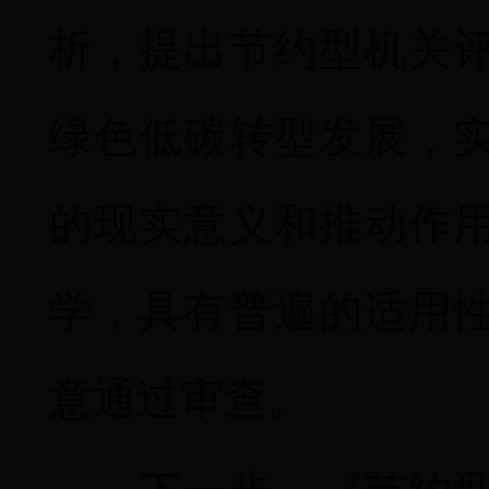
析，提出节约型机关
绿色低碳转型发展，
的现实意义和推动作
学，具有普遍的适用
意通过审查
。