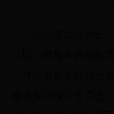
2022年12月20
（以下简称全国能标
《节约型机关评价导
家发展和改革委员会