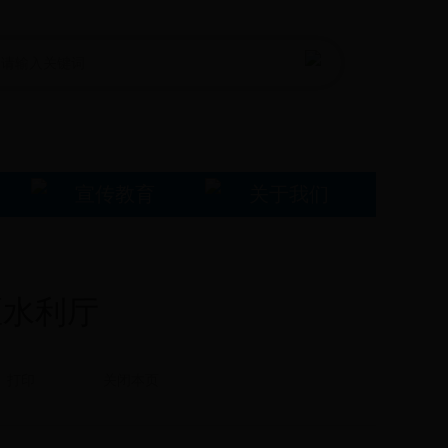
宣传教育
关于我们
区水利厅
打印
关闭本页