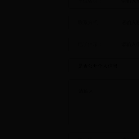
单位名称：
联系方式：
电子信箱：