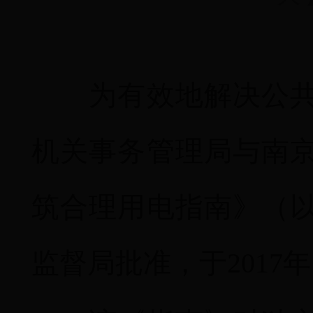
为有效地解决公共机
机关事务管理局与南
筑合理用电指南》（
监督局批准，于2017年