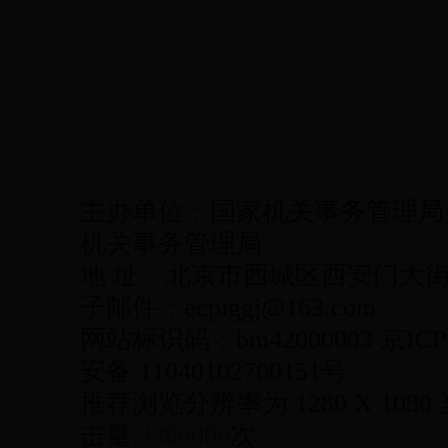
主办单位：国家机关事务管理局
机关事务管理局
地 址：北京市西城区西安门大街22号
子邮件：ecpiggj@163.com
网站标识码：bm42000003 京ICP
安备 11040102700151号
推荐浏览分辨率为 1280 X 1080
击量:
3380006
次